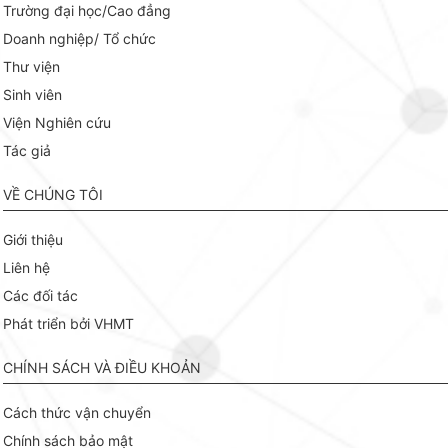
Trường đại học/Cao đẳng
Doanh nghiệp/ Tổ chức
Thư viện
Sinh viên
Viện Nghiên cứu
Tác giả
VỀ CHÚNG TÔI
Giới thiệu
Liên hệ
Các đối tác
Phát triển bởi VHMT
CHÍNH SÁCH VÀ ĐIỀU KHOẢN
Cách thức vận chuyển
Chính sách bảo mật