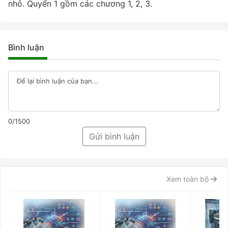
nhỏ. Quyển 1 gồm các chương 1, 2, 3.
Bình luận
0/1500
Gửi bình luận
Xem toàn bộ