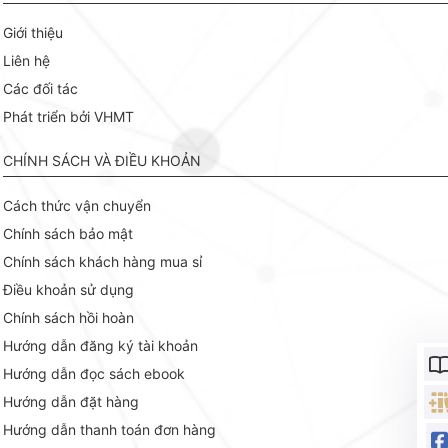
Giới thiệu
Liên hệ
Các đối tác
Phát triển bởi VHMT
CHÍNH SÁCH VÀ ĐIỀU KHOẢN
Cách thức vận chuyển
Chính sách bảo mật
Chính sách khách hàng mua sỉ
Điều khoản sử dụng
Chính sách hồi hoàn
Hướng dẫn đăng ký tài khoản
Hướng dẫn đọc sách ebook
Hướng dẫn đặt hàng
Hướng dẫn thanh toán đơn hàng