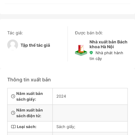
Tác giả:
Được bán bởi:
Nhà xuất bản Bách
Tập thể tác giả
khoa Hà Nội
Nhà phát hành
tin cậy
Thông tin xuất bản
Năm xuất bản
2024
sách giấy:
Năm xuất bản
sách điện tử:
Loại sách:
Sách giấy;