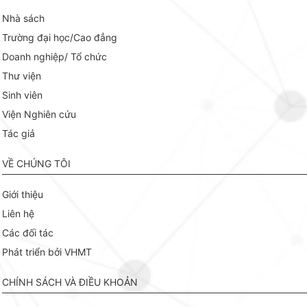
Nhà sách
Trường đại học/Cao đẳng
Doanh nghiệp/ Tổ chức
Thư viện
Sinh viên
Viện Nghiên cứu
Tác giả
VỀ CHÚNG TÔI
Giới thiệu
Liên hệ
Các đối tác
Phát triển bởi VHMT
CHÍNH SÁCH VÀ ĐIỀU KHOẢN