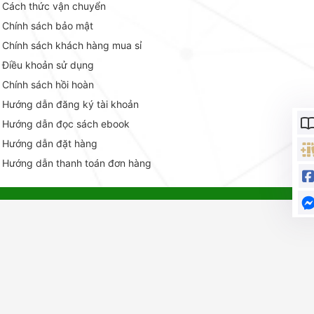
Cách thức vận chuyển
Chính sách bảo mật
Chính sách khách hàng mua sỉ
Điều khoản sử dụng
Chính sách hồi hoàn
Hướng dẫn đăng ký tài khoản
Hướng dẫn đọc sách ebook
Hướng dẫn đặt hàng
Hướng dẫn thanh toán đơn hàng