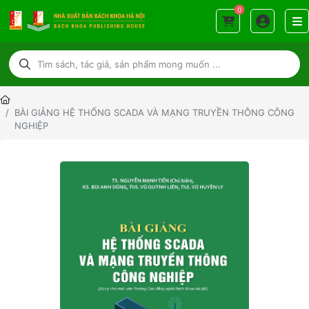
0
BÀI GIẢNG HỆ THỐNG SCADA VÀ MẠNG TRUYỀN THÔNG CÔNG
NGHIỆP