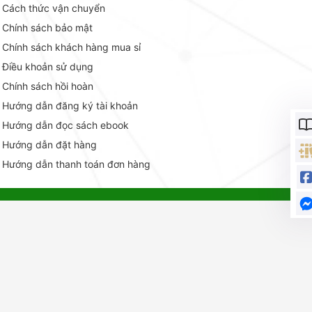
Cách thức vận chuyển
Chính sách bảo mật
Chính sách khách hàng mua sỉ
Điều khoản sử dụng
Chính sách hồi hoàn
Hướng dẫn đăng ký tài khoản
Hướng dẫn đọc sách ebook
Hướng dẫn đặt hàng
Hướng dẫn thanh toán đơn hàng