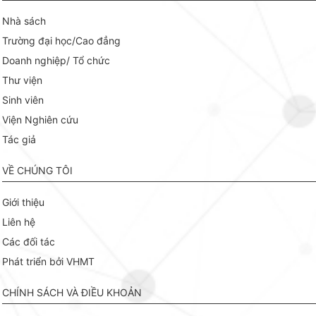
Nhà sách
Trường đại học/Cao đẳng
Doanh nghiệp/ Tổ chức
Thư viện
Sinh viên
Viện Nghiên cứu
Tác giả
VỀ CHÚNG TÔI
Giới thiệu
Liên hệ
Các đối tác
Phát triển bởi VHMT
CHÍNH SÁCH VÀ ĐIỀU KHOẢN