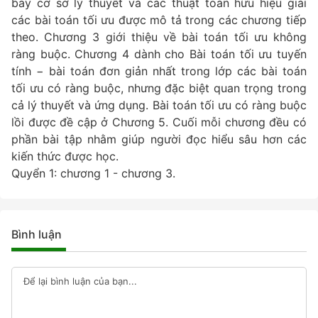
bày cơ sở lý thuyết và các thuật toán hữu hiệu giải
các bài toán tối ưu được mô tả trong các chương tiếp
theo. Chương 3 giới thiệu về bài toán tối ưu không
ràng buộc. Chương 4 dành cho Bài toán tối ưu tuyến
tính − bài toán đơn giản nhất trong lớp các bài toán
tối ưu có ràng buộc, nhưng đặc biệt quan trọng trong
cả lý thuyết và ứng dụng. Bài toán tối ưu có ràng buộc
lồi được đề cập ở Chương 5. Cuối mỗi chương đều có
phần bài tập nhằm giúp người đọc hiểu sâu hơn các
kiến thức được học.
Quyển 1: chương 1 - chương 3.
Bình luận