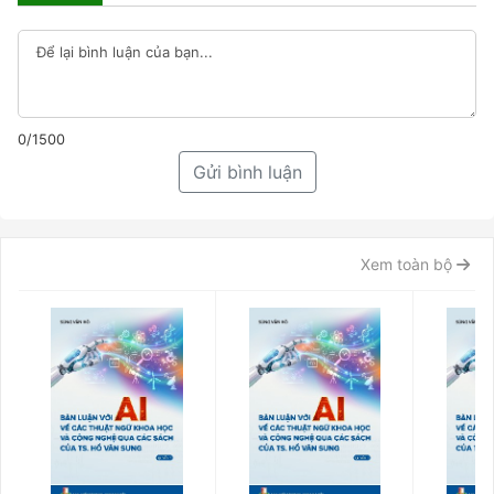
0/1500
Gửi bình luận
Xem toàn bộ