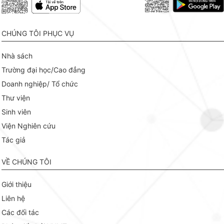
CHÚNG TÔI PHỤC VỤ
Nhà sách
Trường đại học/Cao đẳng
Doanh nghiệp/ Tổ chức
Thư viện
Sinh viên
Viện Nghiên cứu
Tác giả
VỀ CHÚNG TÔI
Giới thiệu
Liên hệ
Các đối tác