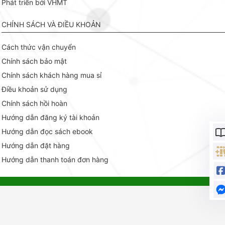
Phát triển bởi VHMT
CHÍNH SÁCH VÀ ĐIỀU KHOẢN
Cách thức vận chuyển
Chính sách bảo mật
Chính sách khách hàng mua sỉ
Điều khoản sử dụng
Chính sách hồi hoàn
Hướng dẫn đăng ký tài khoản
Hướng dẫn đọc sách ebook
Hướng dẫn đặt hàng
Hướng dẫn thanh toán đơn hàng