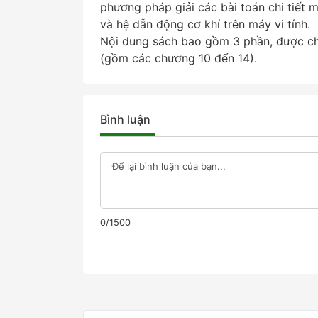
phương pháp giải các bài toán chi tiết 
và hệ dẫn động cơ khí trên máy vi tính.
Nội dung sách bao gồm 3 phần, được c
(gồm các chương 10 đến 14).
Bình luận
0/1500