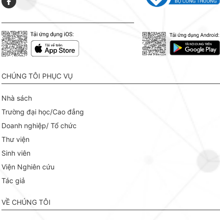
CHÚNG TÔI PHỤC VỤ
Nhà sách
Trường đại học/Cao đẳng
Doanh nghiệp/ Tổ chức
Thư viện
Sinh viên
Viện Nghiên cứu
Tác giả
VỀ CHÚNG TÔI