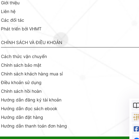
Giới thiệu
Liên hệ
Các đối tác
Phát triển bởi VHMT
CHÍNH SÁCH VÀ ĐIỀU KHOẢN
Cách thức vận chuyển
Chính sách bảo mật
Chính sách khách hàng mua sỉ
Điều khoản sử dụng
Chính sách hồi hoàn
Hướng dẫn đăng ký tài khoản
Hướng dẫn đọc sách ebook
Hướng dẫn đặt hàng
Hướng dẫn thanh toán đơn hàng