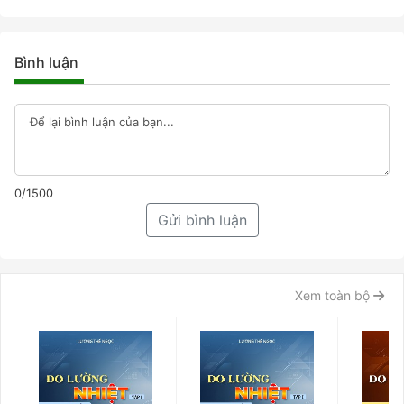
Bình luận
0/1500
Gửi bình luận
Xem toàn bộ