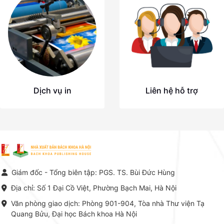
Liên hệ hỗ trợ
Dịch vụ in
Giám đốc - Tổng biên tập: PGS. TS. Bùi Đức Hùng
Địa chỉ: Số 1 Đại Cồ Việt, Phường Bạch Mai, Hà Nội
Văn phòng giao dịch: Phòng 901-904, Tòa nhà Thư viện Tạ
Quang Bửu, Đại học Bách khoa Hà Nội