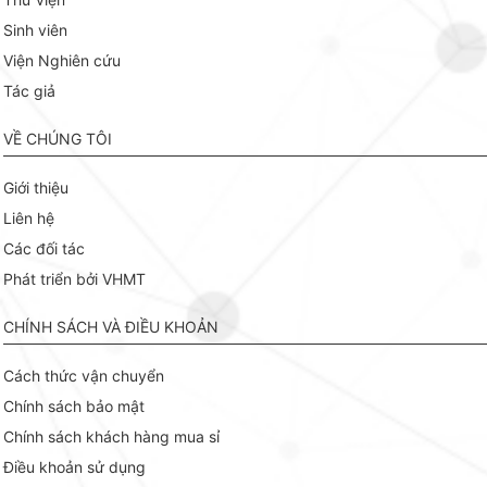
Sinh viên
Viện Nghiên cứu
Tác giả
VỀ CHÚNG TÔI
Giới thiệu
Liên hệ
Các đối tác
Phát triển bởi VHMT
CHÍNH SÁCH VÀ ĐIỀU KHOẢN
Cách thức vận chuyển
Chính sách bảo mật
Chính sách khách hàng mua sỉ
Điều khoản sử dụng