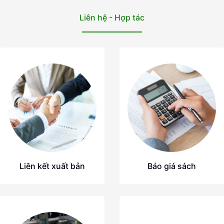
Liên hệ - Hợp tác
Liên kết xuất bản
Báo giá sách